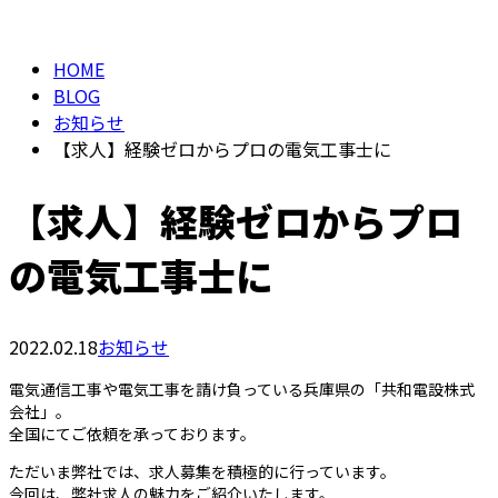
BLOG
メールフォーム
HOME
BLOG
お知らせ
【求人】経験ゼロからプロの電気工事士に
【求人】経験ゼロからプロ
の電気工事士に
2022.02.18
お知らせ
電気通信工事や電気工事を請け負っている兵庫県の「共和電設株式
会社」。
全国にてご依頼を承っております。
ただいま弊社では、求人募集を積極的に行っています。
今回は、弊社求人の魅力をご紹介いたします。