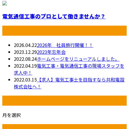
電気通信工事のプロとして働きませんか？
最近の投稿
2026.04.22
2026年 社員旅行開催！！
2023.12.29
2023年忘年会
2022.08.24
ホームページをリニューアルしました。
2022.04.19
電気工事・電気通信工事の現場スタッフを
求人中！
2022.03.15
【求人】電気工事士を目指すなら共和電設
株式会社へ！
月別アーカイブ
月を選択