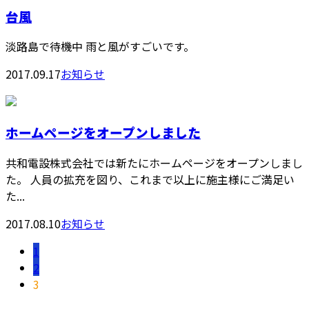
台風
淡路島で待機中 雨と風がすごいです。
2017.09.17
お知らせ
ホームページをオープンしました
共和電設株式会社では新たにホームページをオープンしまし
た。 人員の拡充を図り、これまで以上に施主様にご満足い
た...
2017.08.10
お知らせ
1
2
3