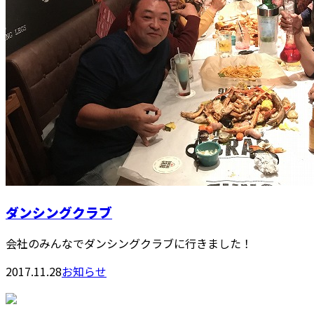
ダンシングクラブ
会社のみんなでダンシングクラブに行きました！
2017.11.28
お知らせ