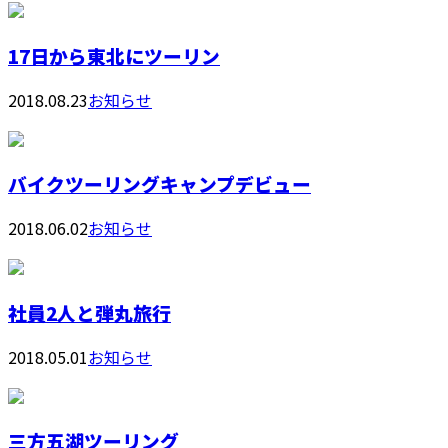
17日から東北にツーリン
2018.08.23
お知らせ
バイクツーリングキャンプデビュー
2018.06.02
お知らせ
社員2人と弾丸旅行
2018.05.01
お知らせ
三方五湖ツーリング