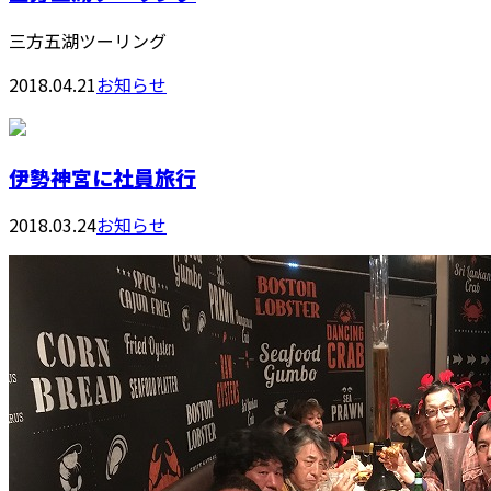
三方五湖ツーリング
2018.04.21
お知らせ
伊勢神宮に社員旅行
2018.03.24
お知らせ